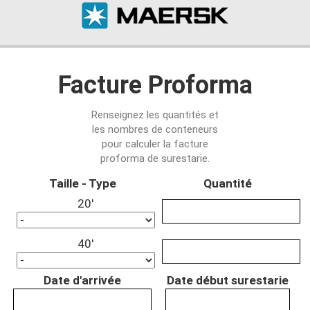
Facture Proforma
Renseignez les quantités et
les nombres de conteneurs
pour calculer la facture
proforma de surestarie.
Taille - Type
Quantité
20'
40'
Date d'arrivée
Date début surestarie